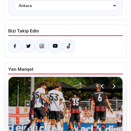
Bizi Takip Edin
Yan Manşet