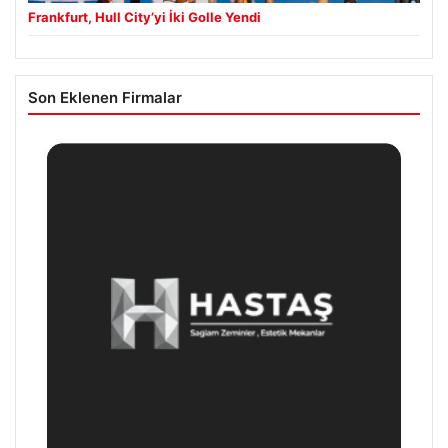
Frankfurt, Hull City’yi İki Golle Yendi
Son Eklenen Firmalar