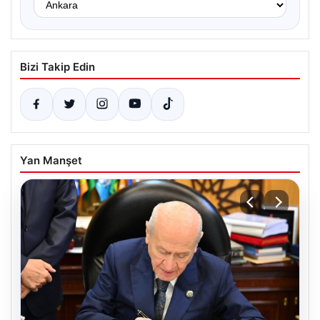
Bizi Takip Edin
Yan Manşet