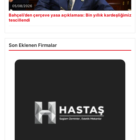
05/08/2026
Bahçeli’den çerçeve yasa açıklaması: Bin yıllık kardeşliğimiz
tescillendi
Son Eklenen Firmalar