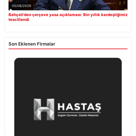
05/08/2026
Bahçeli’den çerçeve yasa açıklaması: Bin yıllık kardeşliğimiz
tescillendi
Son Eklenen Firmalar