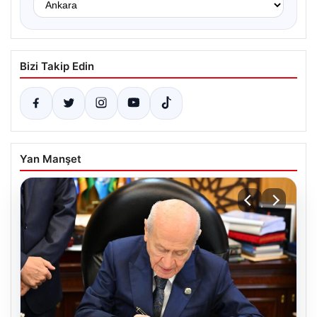
Bizi Takip Edin
Yan Manşet