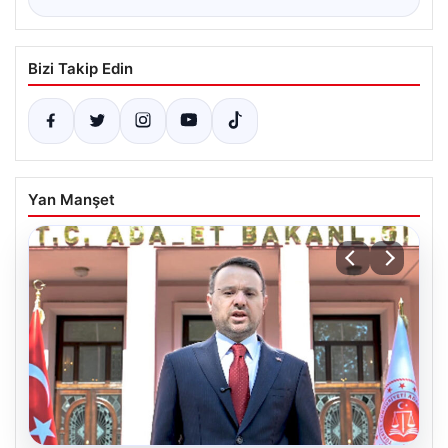
Bizi Takip Edin
Yan Manşet