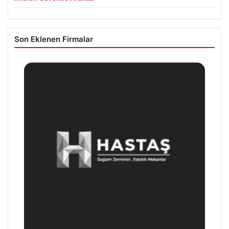
Son Eklenen Firmalar