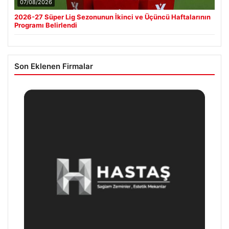
07/08/2026
2026-27 Süper Lig Sezonunun İkinci ve Üçüncü Haftalarının
Programı Belirlendi
Son Eklenen Firmalar