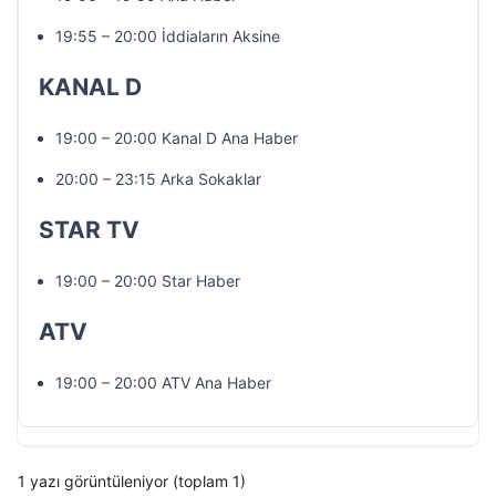
19:55 – 20:00 İddiaların Aksine
KANAL D
19:00 – 20:00 Kanal D Ana Haber
20:00 – 23:15 Arka Sokaklar
STAR TV
19:00 – 20:00 Star Haber
ATV
19:00 – 20:00 ATV Ana Haber
1 yazı görüntüleniyor (toplam 1)