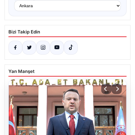
Bizi Takip Edin
Yan Manşet