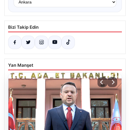
Bizi Takip Edin
Yan Manşet