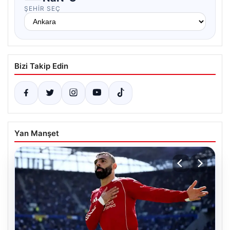
ŞEHIR SEÇ
Bizi Takip Edin
Yan Manşet