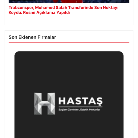
Trabzonspor, Mohamed Salah Transferinde Son Noktayı
Koydu: Resmi Açıklama Yapıldı
Son Eklenen Firmalar