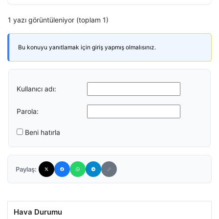
1 yazı görüntüleniyor (toplam 1)
Bu konuyu yanıtlamak için giriş yapmış olmalısınız.
Kullanıcı adı:
Parola:
Beni hatırla
Paylaş:
Hava Durumu