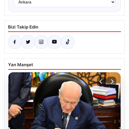
Bizi Takip Edin
Yan Manşet