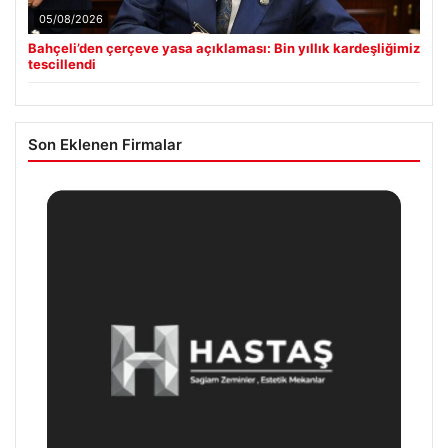
05/08/2026
Bahçeli’den çerçeve yasa açıklaması: Bin yıllık kardeşliğimiz
tescillendi
Son Eklenen Firmalar