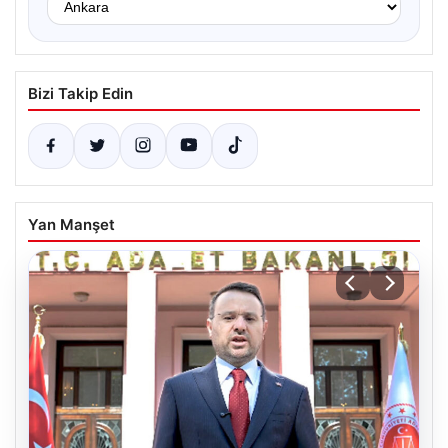
Bizi Takip Edin
Yan Manşet