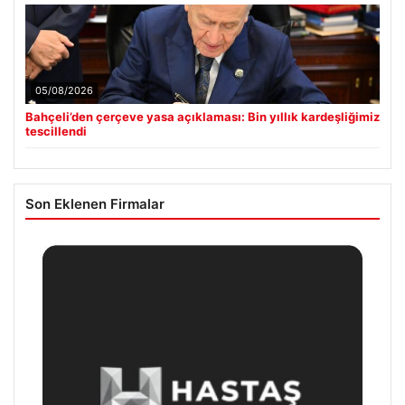
05/08/2026
Bahçeli’den çerçeve yasa açıklaması: Bin yıllık kardeşliğimiz
tescillendi
Son Eklenen Firmalar