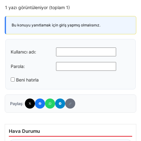
1 yazı görüntüleniyor (toplam 1)
Bu konuyu yanıtlamak için giriş yapmış olmalısınız.
Kullanıcı adı:
Parola:
Beni hatırla
Paylaş:
Hava Durumu