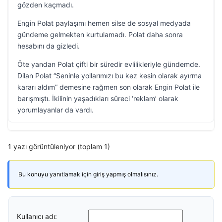
gözden kaçmadı.
Engin Polat paylaşımı hemen silse de sosyal medyada
gündeme gelmekten kurtulamadı. Polat daha sonra
hesabını da gizledi.
Öte yandan Polat çifti bir süredir evlilikleriyle gündemde.
Dilan Polat “Seninle yollarımızı bu kez kesin olarak ayırma
kararı aldım” demesine rağmen son olarak Engin Polat ile
barışmıştı. İkilinin yaşadıkları süreci ‘reklam’ olarak
yorumlayanlar da vardı.
1 yazı görüntüleniyor (toplam 1)
Bu konuyu yanıtlamak için giriş yapmış olmalısınız.
Kullanıcı adı: