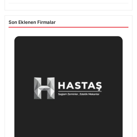
Son Eklenen Firmalar