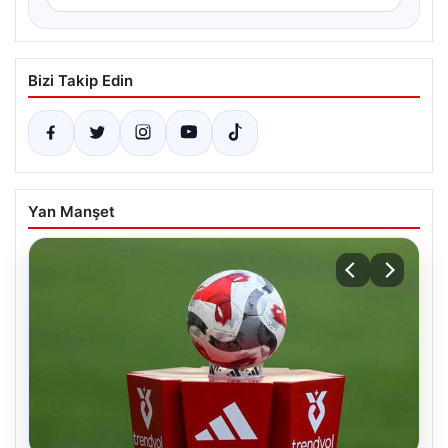
Bizi Takip Edin
Yan Manşet