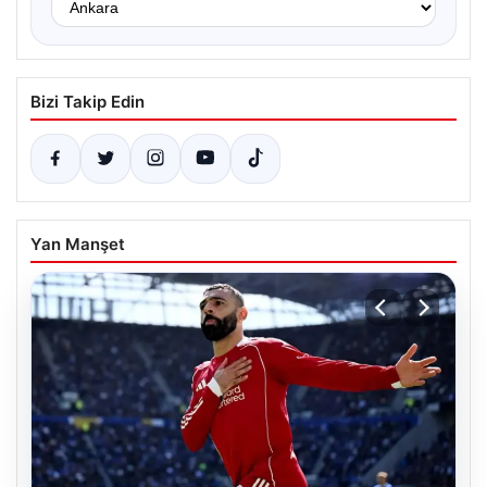
Bizi Takip Edin
Yan Manşet