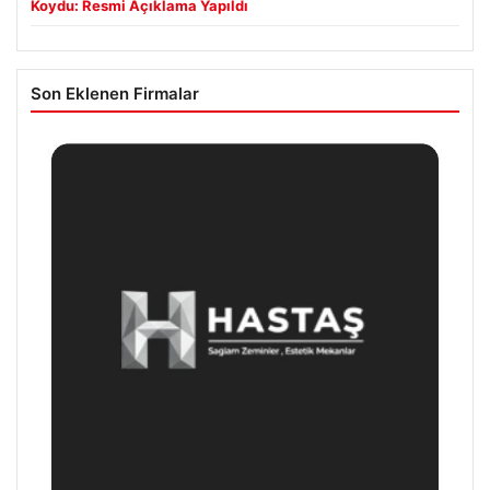
Koydu: Resmi Açıklama Yapıldı
Son Eklenen Firmalar