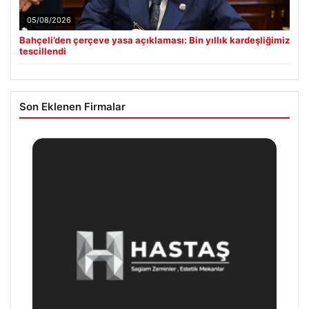
05/08/2026
Bahçeli’den çerçeve yasa açıklaması: Bin yıllık kardeşliğimiz
tescillendi
Son Eklenen Firmalar