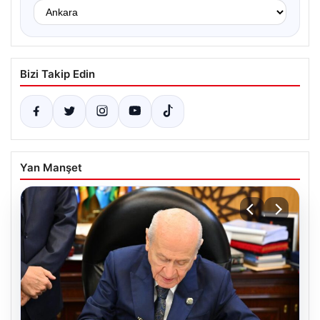
Bizi Takip Edin
Yan Manşet