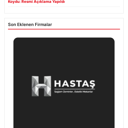
Koydu: Resmi Açıklama Yapıldı
Son Eklenen Firmalar