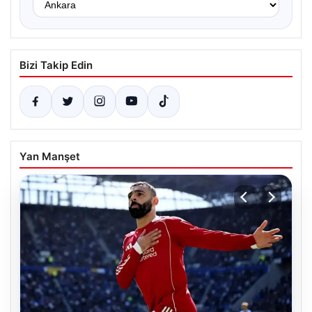
Bizi Takip Edin
Yan Manşet