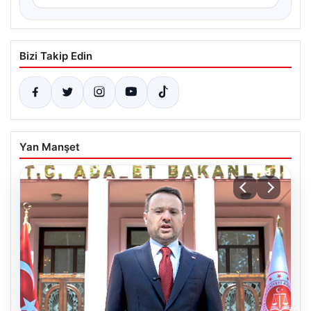
Bizi Takip Edin
Yan Manşet