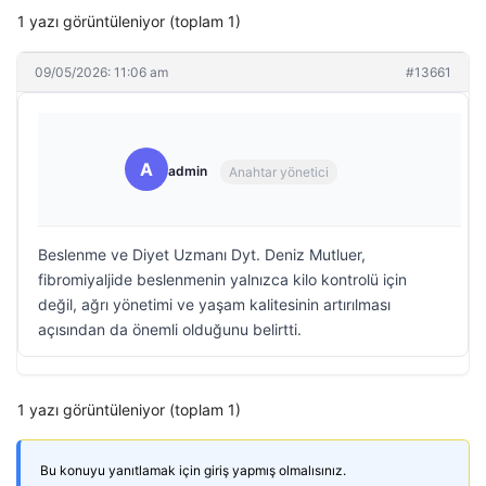
1 yazı görüntüleniyor (toplam 1)
09/05/2026: 11:06 am
#13661
A
admin
Anahtar yönetici
Beslenme ve Diyet Uzmanı Dyt. Deniz Mutluer,
fibromiyaljide beslenmenin yalnızca kilo kontrolü için
değil, ağrı yönetimi ve yaşam kalitesinin artırılması
açısından da önemli olduğunu belirtti.
1 yazı görüntüleniyor (toplam 1)
Bu konuyu yanıtlamak için giriş yapmış olmalısınız.