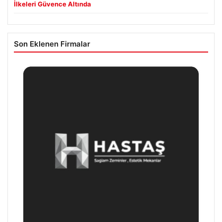
İlkeleri Güvence Altında
Son Eklenen Firmalar