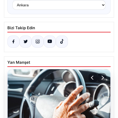
Bizi Takip Edin
Yan Manşet