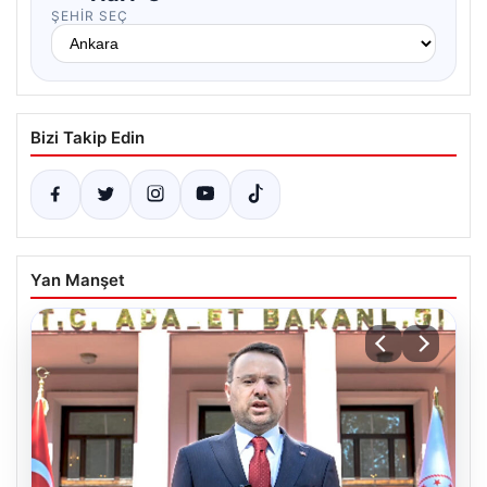
ŞEHIR SEÇ
Bizi Takip Edin
Yan Manşet