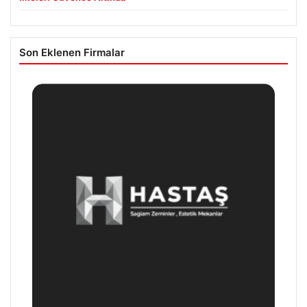
Son Eklenen Firmalar