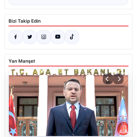
Bizi Takip Edin
Yan Manşet