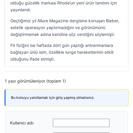
olduğu güzellik markası Rhode’un yeni ürün tanıtımı için
yayınlandı.
Geçtiğimiz yıl Allure Magazine dergisine konuşan Bieber,
estetik operasyon yaptırmadığını ve görünümünü
değiştirmemek adına kendine söz verdiğini söylemişti.
Fit fiziğini ise haftada dört gün yaptığı antrenmanlara
bağlayan ünlü isim, özellikle lunge hareketlerinin etkili
olduğunu ifade etmişti.
1 yazı görüntüleniyor (toplam 1)
Bu konuyu yanıtlamak için giriş yapmış olmalısınız.
Kullanıcı adı: