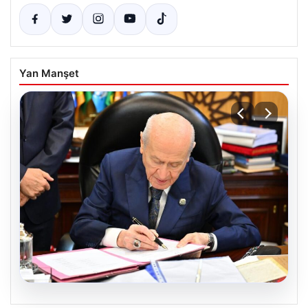
Yan Manşet
05.08.2026