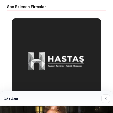
Son Eklenen Firmalar
×
Göz Atın