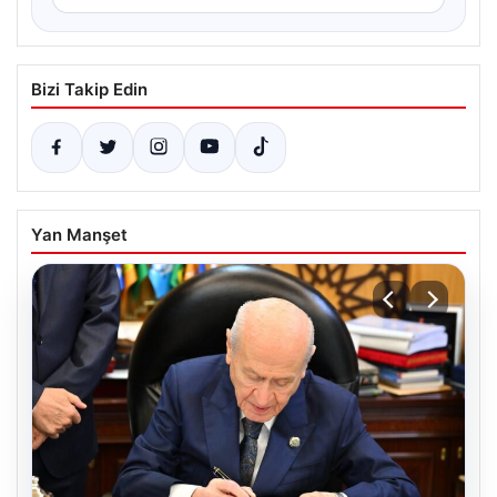
Bizi Takip Edin
Yan Manşet