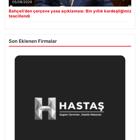
05/08/2026
Bahçeli’den çerçeve yasa açıklaması: Bin yıllık kardeşliğimiz
tescillendi
Son Eklenen Firmalar