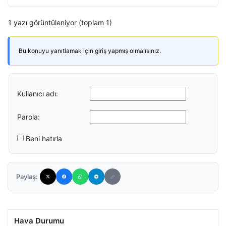
1 yazı görüntüleniyor (toplam 1)
Bu konuyu yanıtlamak için giriş yapmış olmalısınız.
Kullanıcı adı:
Parola:
Beni hatırla
Paylaş:
Hava Durumu