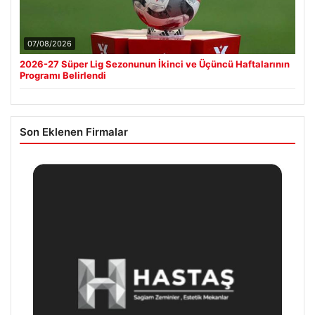
07/08/2026
2026-27 Süper Lig Sezonunun İkinci ve Üçüncü Haftalarının
Programı Belirlendi
Son Eklenen Firmalar