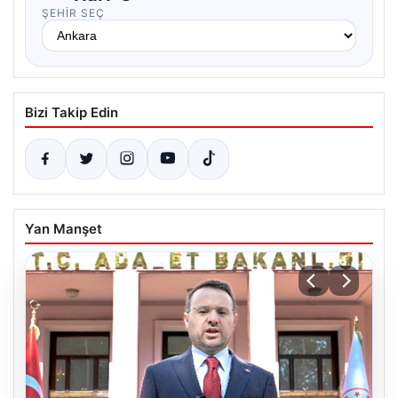
ŞEHIR SEÇ
Bizi Takip Edin
Yan Manşet