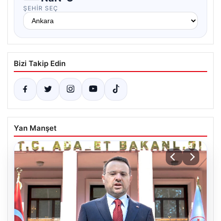
ŞEHIR SEÇ
Bizi Takip Edin
Yan Manşet