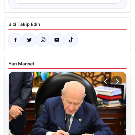
Bizi Takip Edin
Yan Manşet