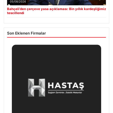
05/08/2026
Bahçeli’den çerçeve yasa açıklaması: Bin yıllık kardeşliğimiz
tescillendi
Son Eklenen Firmalar