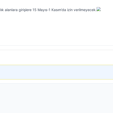
ık alanlara girişlere 15 Mayıs-1 Kasım’da izin verilmeyecek.