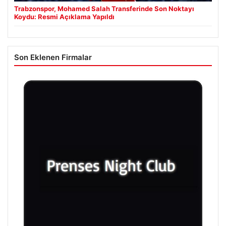
Trabzonspor, Mohamed Salah Transferinde Son Noktayı
Koydu: Resmi Açıklama Yapıldı
Son Eklenen Firmalar