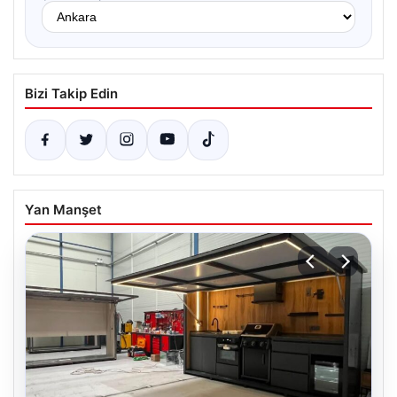
Bizi Takip Edin
Yan Manşet