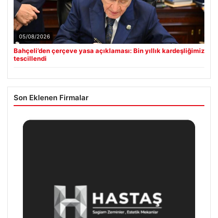
05/08/2026
Bahçeli’den çerçeve yasa açıklaması: Bin yıllık kardeşliğimiz
tescillendi
Son Eklenen Firmalar