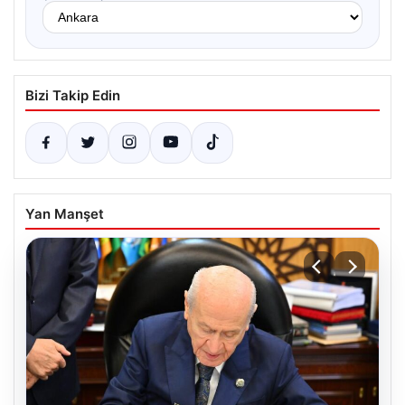
Bizi Takip Edin
Yan Manşet