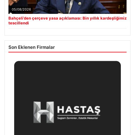
05/08/2026
Bahçeli’den çerçeve yasa açıklaması: Bin yıllık kardeşliğimiz
tescillendi
Son Eklenen Firmalar