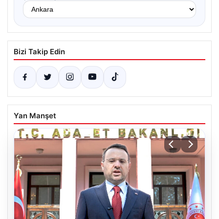
Bizi Takip Edin
Yan Manşet