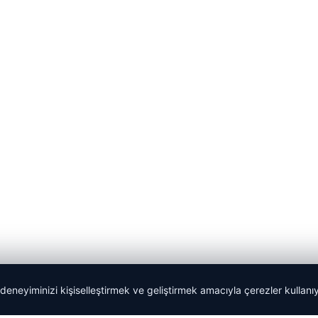
 deneyiminizi kişiselleştirmek ve geliştirmek amacıyla çerezler kullan