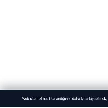
Web sitemizi nasıl kullandığınızı daha iyi anlayabilmek,