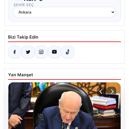
ŞEHIR SEÇ
Bizi Takip Edin
Yan Manşet