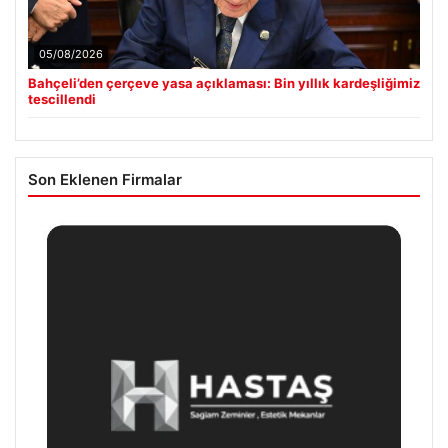
05/08/2026
Bahçeli’den çerçeve yasa açıklaması: Bin yıllık kardeşliğimiz
tescillendi
Son Eklenen Firmalar