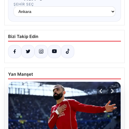
ŞEHIR SEÇ
Bizi Takip Edin
Yan Manşet