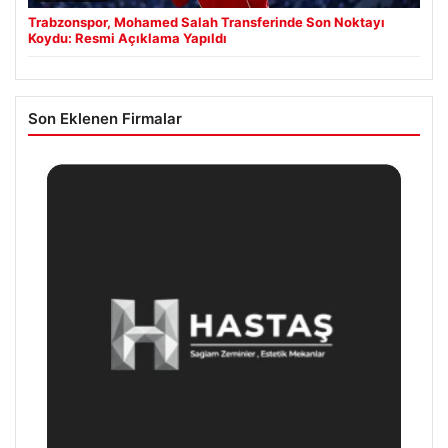
Trabzonspor, Mohamed Salah Transferinde Son Noktayı
Koydu: Resmi Açıklama Yapıldı
Son Eklenen Firmalar