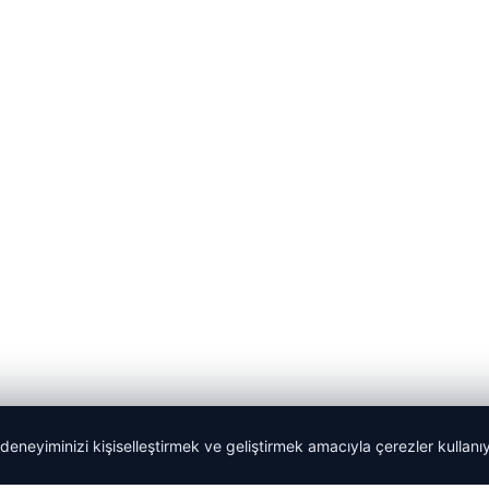
 deneyiminizi kişiselleştirmek ve geliştirmek amacıyla çerezler kullan