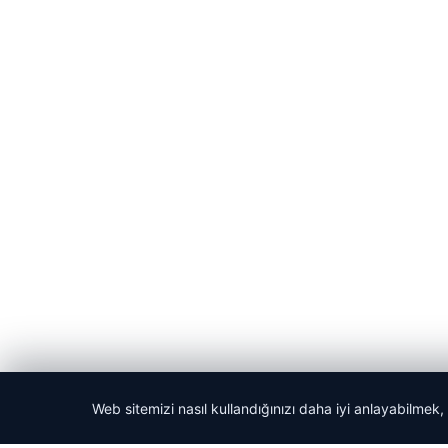
Web sitemizi nasıl kullandığınızı daha iyi anlayabilmek,