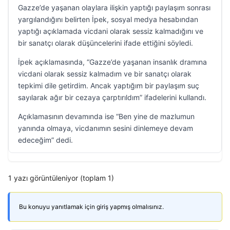
Gazze’de yaşanan olaylara ilişkin yaptığı paylaşım sonrası
yargılandığını belirten İpek, sosyal medya hesabından
yaptığı açıklamada vicdani olarak sessiz kalmadığını ve
bir sanatçı olarak düşüncelerini ifade ettiğini söyledi.
İpek açıklamasında, “Gazze’de yaşanan insanlık dramına
vicdani olarak sessiz kalmadım ve bir sanatçı olarak
tepkimi dile getirdim. Ancak yaptığım bir paylaşım suç
sayılarak ağır bir cezaya çarptırıldım” ifadelerini kullandı.
Açıklamasının devamında ise “Ben yine de mazlumun
yanında olmaya, vicdanımın sesini dinlemeye devam
edeceğim” dedi.
1 yazı görüntüleniyor (toplam 1)
Bu konuyu yanıtlamak için giriş yapmış olmalısınız.