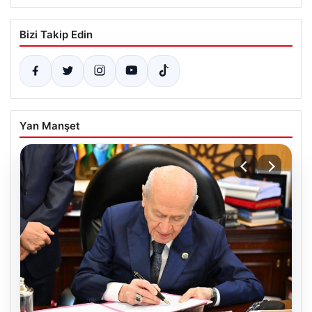
Bizi Takip Edin
Yan Manşet