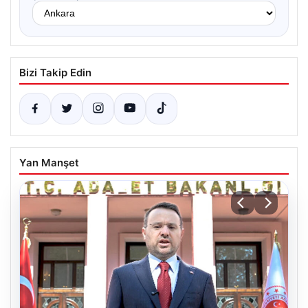
Bizi Takip Edin
Yan Manşet