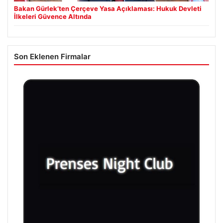
Bakan Gürlek’ten Çerçeve Yasa Açıklaması: Hukuk Devleti
İlkeleri Güvence Altında
Son Eklenen Firmalar