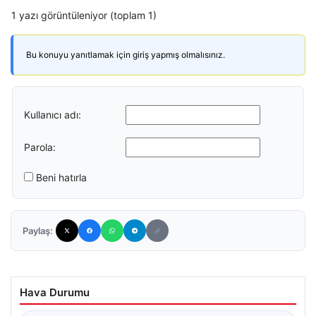
1 yazı görüntüleniyor (toplam 1)
Bu konuyu yanıtlamak için giriş yapmış olmalısınız.
Kullanıcı adı:
Parola:
Beni hatırla
Paylaş:
Hava Durumu