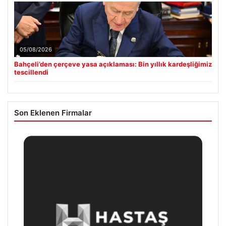
05/08/2026
Bahçeli’den çerçeve yasa açıklaması: Bin yıllık kardeşliğimiz
tescillendi
Son Eklenen Firmalar