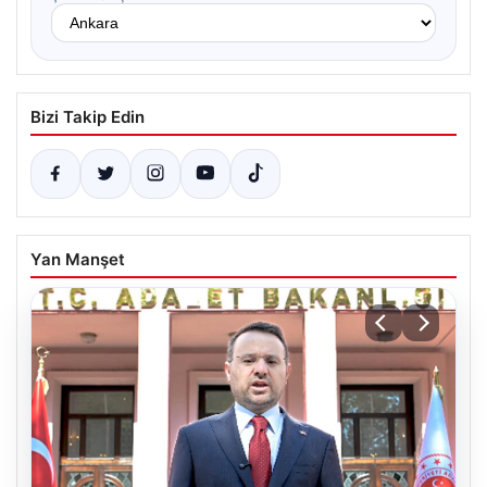
Bizi Takip Edin
Yan Manşet