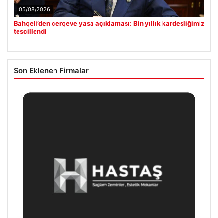
05/08/2026
Bahçeli’den çerçeve yasa açıklaması: Bin yıllık kardeşliğimiz
tescillendi
Son Eklenen Firmalar