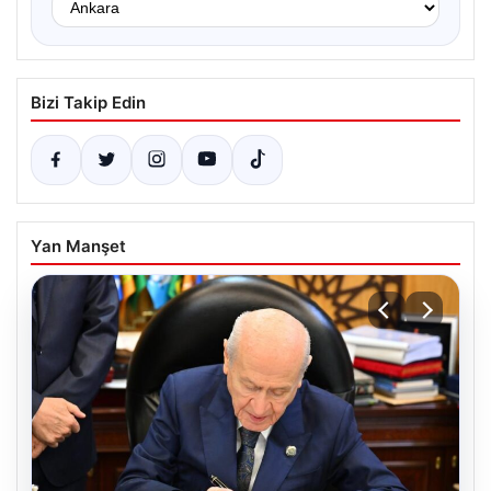
Bizi Takip Edin
Yan Manşet