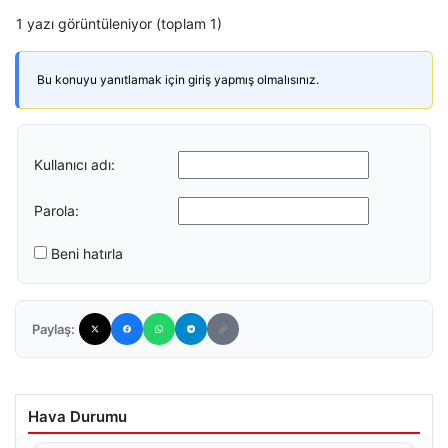
1 yazı görüntüleniyor (toplam 1)
Bu konuyu yanıtlamak için giriş yapmış olmalısınız.
Kullanıcı adı:
Parola:
Beni hatırla
Paylaş:
Hava Durumu