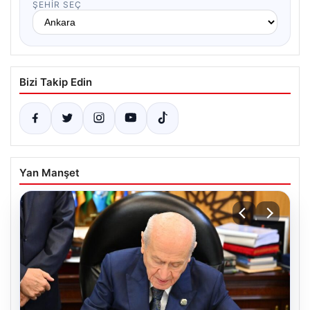
ŞEHIR SEÇ
Bizi Takip Edin
Yan Manşet