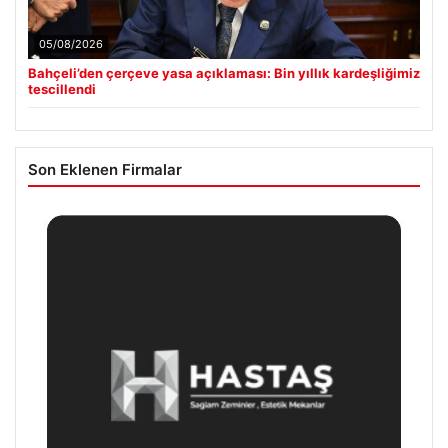
05/08/2026
Bahçeli’den çerçeve yasa açıklaması: Bin yıllık kardeşliğimiz
tescillendi
Son Eklenen Firmalar