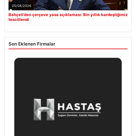
05/08/2026
Bahçeli’den çerçeve yasa açıklaması: Bin yıllık kardeşliğimiz
tescillendi
Son Eklenen Firmalar