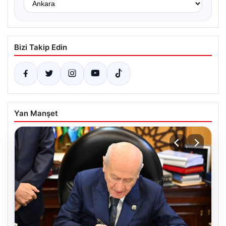
Bizi Takip Edin
Yan Manşet