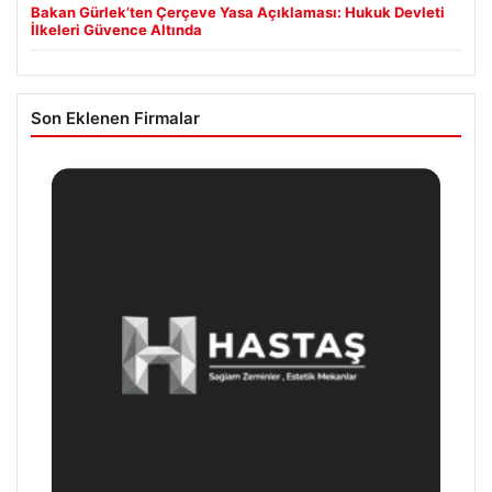
Bakan Gürlek’ten Çerçeve Yasa Açıklaması: Hukuk Devleti
İlkeleri Güvence Altında
Son Eklenen Firmalar