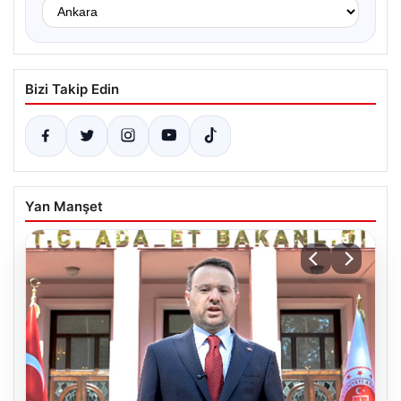
Bizi Takip Edin
Yan Manşet