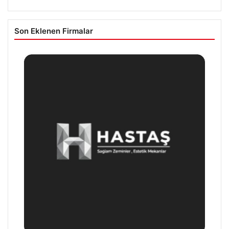
Son Eklenen Firmalar