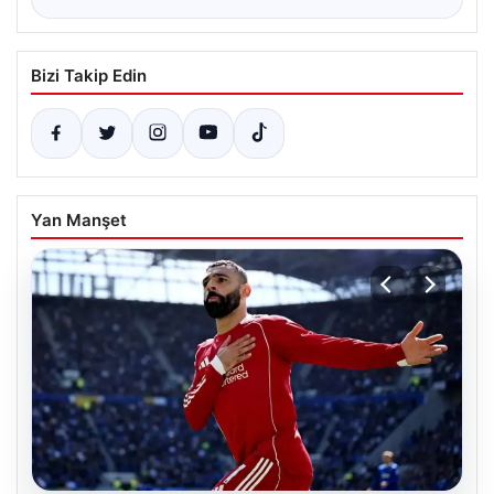
Bizi Takip Edin
Yan Manşet